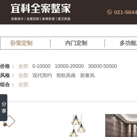
021-564
卧室定制
内门定制
多功能
价格
全部
0-10000
10000-20000
30000-50000
风格
全部
现代简约
简欧风格
新奢风
组合
全部