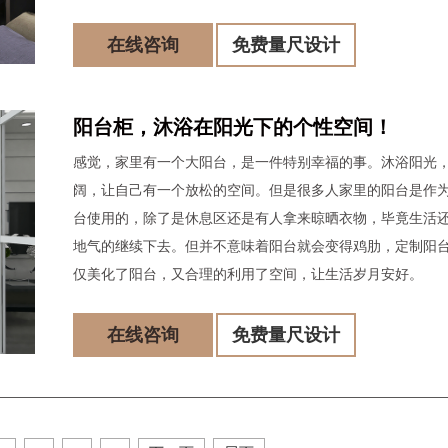
在线咨询
免费量尺设计
阳台柜，沐浴在阳光下的个性空间！
感觉，家里有一个大阳台，是一件特别幸福的事。沐浴阳光
阔，让自己有一个放松的空间。但是很多人家里的阳台是作
台使用的，除了是休息区还是有人拿来晾晒衣物，毕竟生活
地气的继续下去。但并不意味着阳台就会变得鸡肋，定制阳
仅美化了阳台，又合理的利用了空间，让生活岁月安好。
在线咨询
免费量尺设计